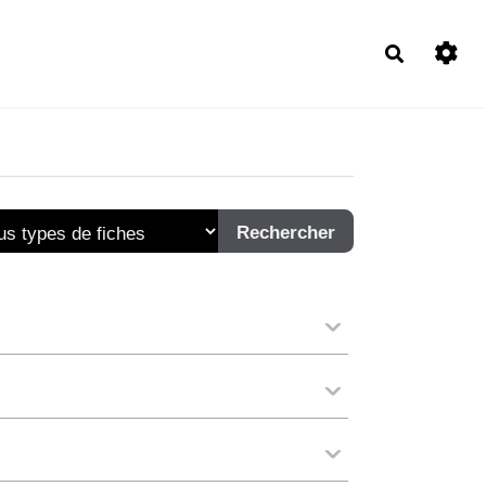
Recherch