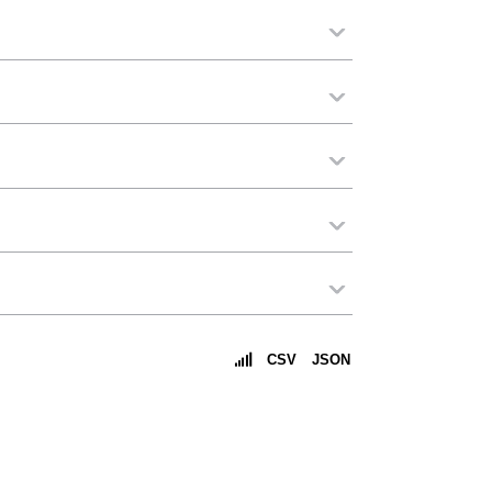
CSV
JSON