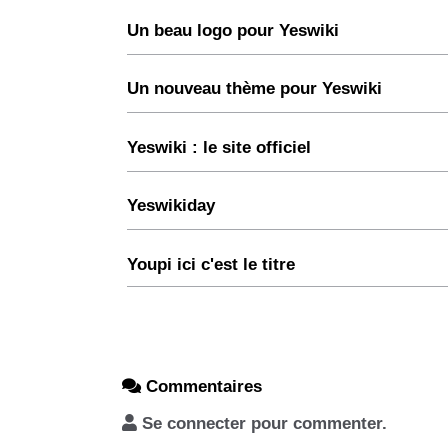
Un beau logo pour Yeswiki
Un nouveau thème pour Yeswiki
Yeswiki : le site officiel
Yeswikiday
Youpi ici c'est le titre
Commentaires
Se connecter pour commenter.