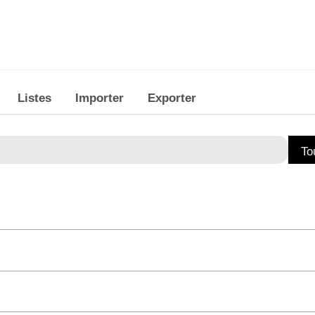
Listes
Importer
Exporter