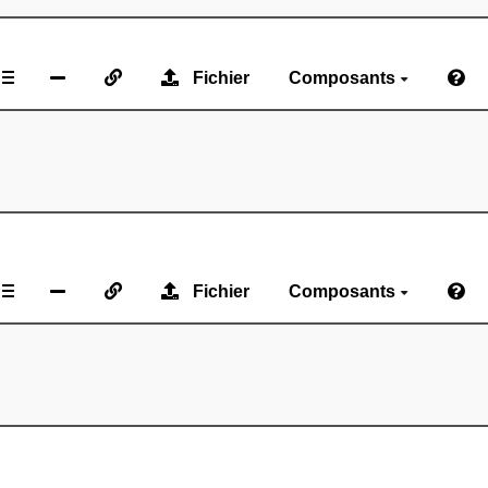
Fichier
Composants
Fichier
Composants