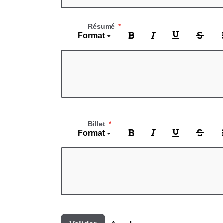
Résumé
Format
Billet
Format