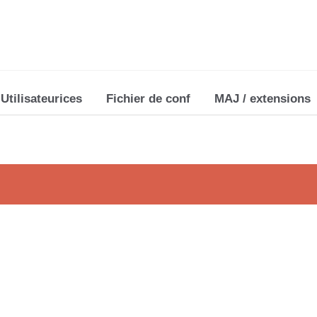
Utilisateurices
Fichier de conf
MAJ / extensions