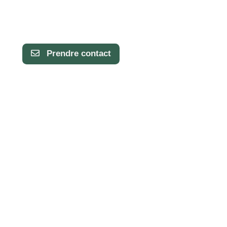
Prendre contact