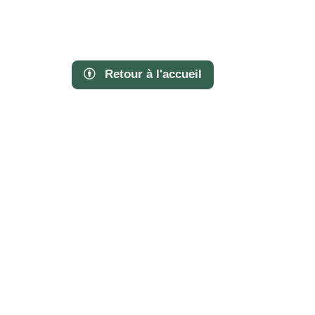
Retour à l'accueil