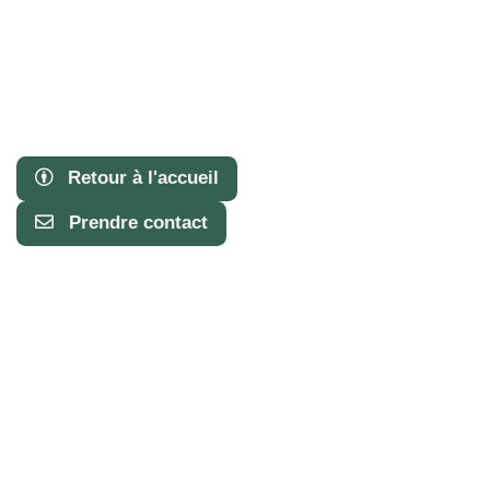
Retour à l'accueil
Prendre contact