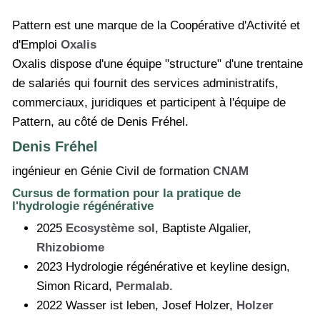
Pattern est une marque de la Coopérative d'Activité et
d'Emploi
Oxalis
Oxalis dispose d'une équipe "structure" d'une trentaine
de salariés qui fournit des services administratifs,
commerciaux, juridiques et participent à l'équipe de
Pattern, au côté de Denis Fréhel.
Denis Fréhel
ingénieur en Génie Civil de formation
CNAM
Cursus de formation pour la pratique de
l'hydrologie régénérative
2025
Ecosystème sol
, Baptiste Algalier,
Rhizobiome
2023 Hydrologie régénérative et keyline design,
Simon Ricard,
Permalab
.
2022 Wasser ist leben, Josef Holzer,
Holzer