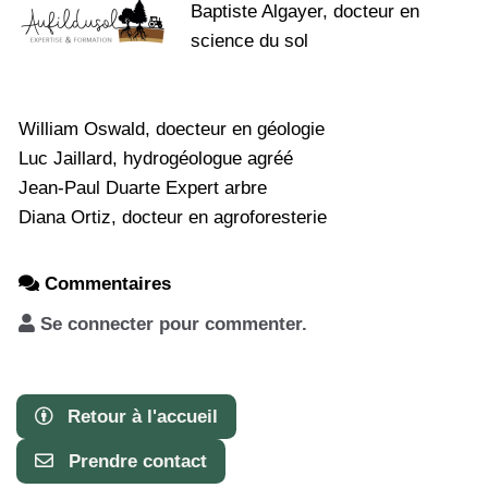
Baptiste Algayer, docteur en
science du sol
William Oswald, doecteur en géologie
Luc Jaillard, hydrogéologue agréé
Jean-Paul Duarte Expert arbre
Diana Ortiz, docteur en agroforesterie
Commentaires
Se connecter pour commenter.
Retour à l'accueil
Prendre contact