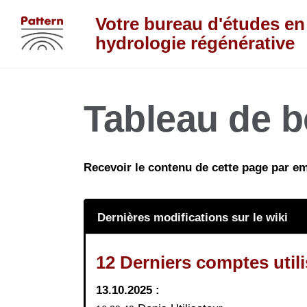
Aller au contenu principal
Votre bureau d'études en
hydrologie régénérative
Tableau de b
Recevoir le contenu de cette page par e
Dernières modifications sur le wiki
12 Derniers comptes utili
13.10.2025 :