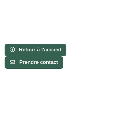
Retour à l'accueil
Prendre contact